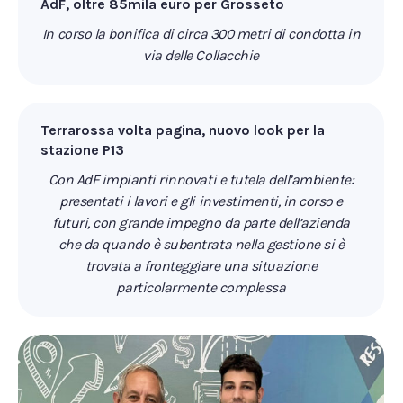
AdF, oltre 85mila euro per Grosseto
In corso la bonifica di circa 300 metri di condotta in
via delle Collacchie
Terrarossa volta pagina, nuovo look per la
stazione P13
Con AdF impianti rinnovati e tutela dell’ambiente:
presentati i lavori e gli investimenti, in corso e
futuri, con grande impegno da parte dell’azienda
che da quando è subentrata nella gestione si è
trovata a fronteggiare una situazione
particolarmente complessa