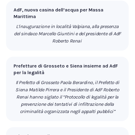
AdF, nuova casina dell’acqua per Massa
Marittima
L’inaugurazione in località Valpiana, alla presenza
del sindaco Marcello Giuntini e del presidente di AdF
Roberto Renai
Prefetture di Grosseto e Siena insieme ad AdF
per la legalità
Il Prefetto di Grosseto Paola Berardino, il Prefetto di
Siena Matilde Pirrera e il Presidente di AdF Roberto
Renai hanno siglato il “Protocollo di legalità per la
prevenzione dei tentativi di infiltrazione della
criminalità organizzata negli appalti pubblici”