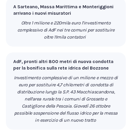
A Sarteano, Massa Marittima e Monteriggioni
arrivano i nuovi misuratori
Oltre 1 milione e 220mila euro l’investimento
complessivo di AdF nei tre comuni per sostituire
oltre 11mila contatori
AdF, pronti altri 800 metri di nuova condotta
per la bonifica sulla rete idrica del Bozzone
Investimento complessivo di un milione e mezzo di
euro per sostituire 4,7 chilometri di condotta di
distribuzione lungo la S.P. 43 Macchiascandona,
nell’area rurale tra i comuni di Grosseto e
Castiglione della Pescaia. Giovedì 26 ottobre
possibile sospensione del flusso idrico per la messa
in esercizio di un nuovo tratto