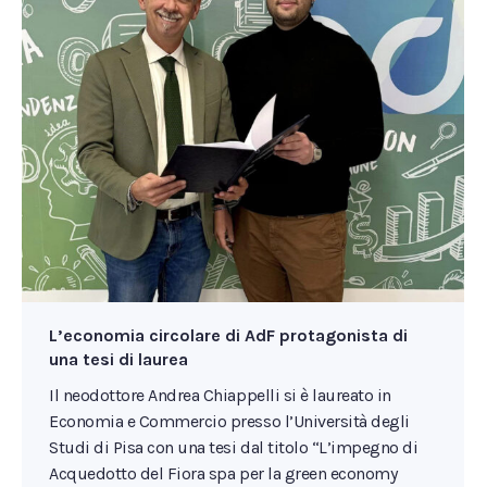
L’economia circolare di AdF protagonista di
una tesi di laurea
Il neodottore Andrea Chiappelli si è laureato in
Economia e Commercio presso l’Università degli
Studi di Pisa con una tesi dal titolo “L’impegno di
Acquedotto del Fiora spa per la green economy