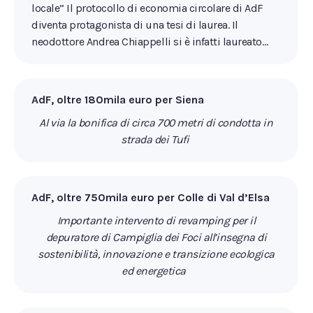
locale” Il protocollo di economia circolare di AdF
diventa protagonista di una tesi di laurea. Il
neodottore Andrea Chiappelli si è infatti laureato…
AdF, oltre 180mila euro per Siena
Al via la bonifica di circa 700 metri di condotta in
strada dei Tufi
AdF, oltre 750mila euro per Colle di Val d’Elsa
Importante intervento di revamping per il
depuratore di Campiglia dei Foci all’insegna di
sostenibilità, innovazione e transizione ecologica
ed energetica