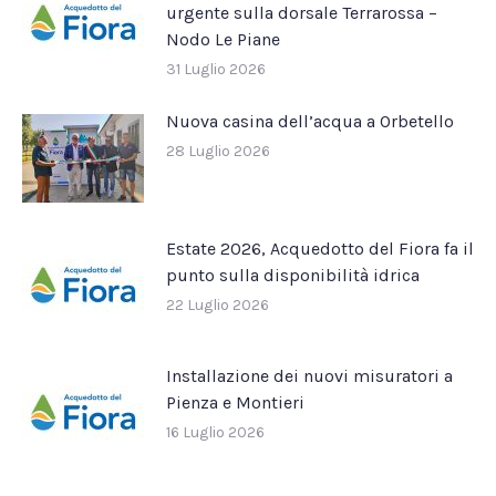
urgente sulla dorsale Terrarossa –
Nodo Le Piane
31 Luglio 2026
Nuova casina dell’acqua a Orbetello
28 Luglio 2026
Estate 2026, Acquedotto del Fiora fa il
punto sulla disponibilità idrica
22 Luglio 2026
Installazione dei nuovi misuratori a
Pienza e Montieri
16 Luglio 2026