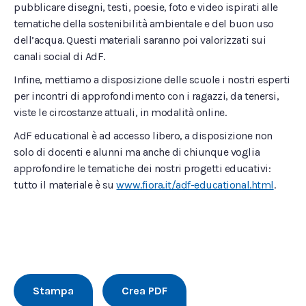
pubblicare disegni, testi, poesie, foto e video ispirati alle
tematiche della sostenibilità ambientale e del buon uso
dell’acqua. Questi materiali saranno poi valorizzati sui
canali social di AdF.
Infine, mettiamo a disposizione delle scuole i nostri esperti
per incontri di approfondimento con i ragazzi, da tenersi,
viste le circostanze attuali, in modalità online.
AdF educational è ad accesso libero, a disposizione non
solo di docenti e alunni ma anche di chiunque voglia
approfondire le tematiche dei nostri progetti educativi:
tutto il materiale è su
www.fiora.it/adf-educational.html
.
Stampa
Crea PDF