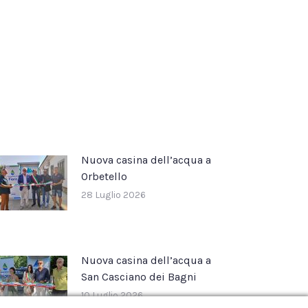
Nuova casina dell’acqua a
Orbetello
28 Luglio 2026
Nuova casina dell’acqua a
San Casciano dei Bagni
10 Luglio 2026