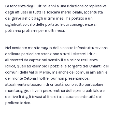
La tendenza degli ultimi anni a una riduzione complessiva
degli afflussi in tutta la Toscana meridionale, accentuata
dal grave deficit degli ultimi mesi, ha portato a un
significativo calo delle portate, le cui conseguenze si
potranno protrarre per molti mesi.
Nel costante monitoraggio delle nostre infrastrutture viene
dedicata particolare attenzione a tutti i sistemi idrici
alimentati da captazioni sensibili e a minor resilienza
idrica, quali ad esempio i pozzi e le sorgenti del Chianti, dei
comuni della Val di Merse, ma anche dei comuni amiatini e
del monte Cetona. Inoltre, pur non presentandosi
attualmente situazioni di criticità, sono sotto particolare
monitoraggio i livelli piezometrici delle principali falde e
dei livelli degli invasi al fine di assicurare continuità del
prelievo idrico.