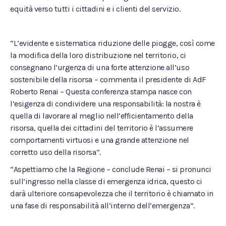
equità verso tutti i cittadini e i clienti del servizio.
“L’evidente e sistematica riduzione delle piogge, così come
la modifica della loro distribuzione nel territorio, ci
consegnano l’urgenza di una forte attenzione all’uso
sostenibile della risorsa – commenta il presidente di AdF
Roberto Renai – Questa conferenza stampa nasce con
l’esigenza di condividere una responsabilità: la nostra è
quella di lavorare al meglio nell’efficientamento della
risorsa, quella dei cittadini del territorio è l’assumere
comportamenti virtuosi e una grande attenzione nel
corretto uso della risorsa”.
“Aspettiamo che la Regione – conclude Renai – si pronunci
sull’ingresso nella classe di emergenza idrica, questo ci
darà ulteriore consapevolezza che il territorio è chiamato in
una fase di responsabilità all’interno dell’emergenza”.