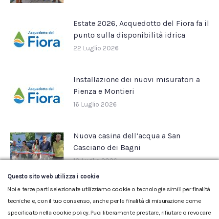
Estate 2026, Acquedotto del Fiora fa il
punto sulla disponibilità idrica
22 Luglio 2026
Installazione dei nuovi misuratori a
Pienza e Montieri
16 Luglio 2026
Nuova casina dell’acqua a San
Casciano dei Bagni
10 Luglio 2026
Questo sito web utilizza i cookie
Noi e terze parti selezionate utilizziamo cookie o tecnologie simili per finalità
tecniche e, con il tuo consenso, anche per le finalità di misurazione come
specificato nella cookie policy. Puoi liberamente prestare, rifiutare o revocare