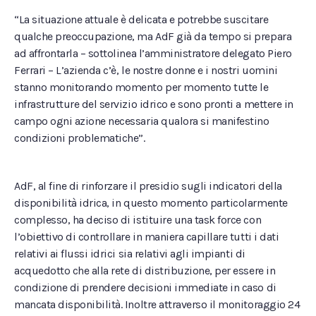
“La situazione attuale è delicata e potrebbe suscitare
qualche preoccupazione, ma AdF già da tempo si prepara
ad affrontarla – sottolinea l’amministratore delegato Piero
Ferrari – L’azienda c’è, le nostre donne e i nostri uomini
stanno monitorando momento per momento tutte le
infrastrutture del servizio idrico e sono pronti a mettere in
campo ogni azione necessaria qualora si manifestino
condizioni problematiche”.
AdF, al fine di rinforzare il presidio sugli indicatori della
disponibilità idrica, in questo momento particolarmente
complesso, ha deciso di istituire una task force con
l’obiettivo di controllare in maniera capillare tutti i dati
relativi ai flussi idrici sia relativi agli impianti di
acquedotto che alla rete di distribuzione, per essere in
condizione di prendere decisioni immediate in caso di
mancata disponibilità. Inoltre attraverso il monitoraggio 24