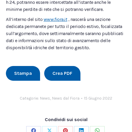
h 24, potranno essere intercettate all’istante anche le
minime perdite di rete che si potranno verificare.
All’interno del sito
www.fiora.it
, nascerà una sezione
dedicata permanete per tutto il periodo estivo, focalizzata
sull’argomento, dove settimanalmente saranno pubblicati
dati e informazioni sullo stato di avanzamento delle
disponibilità idriche del territorio gestito.
Stampa
Crea PDF
Categorie:
News
,
News dal Fiora
15 Giugno 2022
Condividi sui social