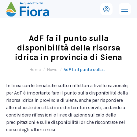
AdF fa il punto sulla
disponibilità della risorsa
idrica in provincia di Siena
Tu sei qui:
Home
News
AdF fa il punto sulla…
In linea con le tematiche sotto i riflettori a livello nazionale,
per AdF è importante fare il punto sulla disponibilità della
risorsa idrica in provincia di Siena, anche per rispondere
alle richieste dei cittadini e dei territori serviti, andando a
condividere riflessioni e linee di azione sul calo delle
precipitazioni e sulle disponibilità idriche riscontrate nel
corso degli ultimi mesi.