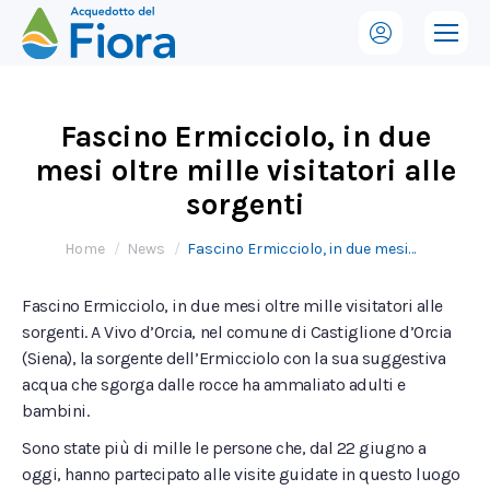
Fascino Ermicciolo, in due
mesi oltre mille visitatori alle
sorgenti
Tu sei qui:
Home
News
Fascino Ermicciolo, in due mesi…
Fascino Ermicciolo, in due mesi oltre mille visitatori alle
sorgenti. A Vivo d’Orcia, nel comune di Castiglione d’Orcia
(Siena), la sorgente dell’Ermicciolo con la sua suggestiva
acqua che sgorga dalle rocce ha ammaliato adulti e
bambini.
Sono state più di mille le persone che, dal 22 giugno a
oggi, hanno partecipato alle visite guidate in questo luogo