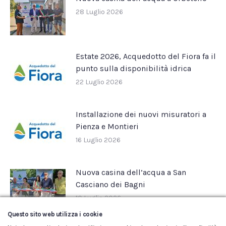
28 Luglio 2026
Estate 2026, Acquedotto del Fiora fa il
punto sulla disponibilità idrica
22 Luglio 2026
Installazione dei nuovi misuratori a
Pienza e Montieri
16 Luglio 2026
Nuova casina dell’acqua a San
Casciano dei Bagni
10 Luglio 2026
Questo sito web utilizza i cookie