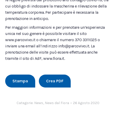
cui obbligo di indossare la mascherina e rilevazione della
temperatura corporea. Per partecipare è necessaria la
prenotazione in anticipo.
Per maggiori informazioni e per prenotare un’esperienza
unica nel suo genere è possibile visitare il sito
www.parcovivo.it o chiamare il numero 370 3311025 o
inviare una email all’indirizzo info@parcovivo.it. La
prenotazione delle visite può essere effettuata anche
tramite il sito di AdF, www.fiora.it.
Stampa
Crea PDF
Categorie:
News
,
News dal Fiora
26 Agosto 2020