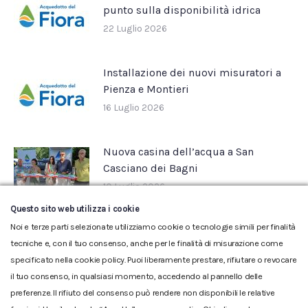
punto sulla disponibilità idrica
22 Luglio 2026
Installazione dei nuovi misuratori a
Pienza e Montieri
16 Luglio 2026
Nuova casina dell’acqua a San
Casciano dei Bagni
10 Luglio 2026
Questo sito web utilizza i cookie
Noi e terze parti selezionate utilizziamo cookie o tecnologie simili per finalità
tecniche e, con il tuo consenso, anche per le finalità di misurazione come
specificato nella cookie policy. Puoi liberamente prestare, rifiutare o revocare
il tuo consenso, in qualsiasi momento, accedendo al pannello delle
preferenze. Il rifiuto del consenso può rendere non disponibili le relative