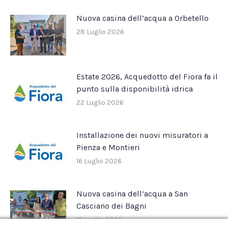
Nuova casina dell’acqua a Orbetello
28 Luglio 2026
Estate 2026, Acquedotto del Fiora fa il
punto sulla disponibilità idrica
22 Luglio 2026
Installazione dei nuovi misuratori a
Pienza e Montieri
16 Luglio 2026
Nuova casina dell’acqua a San
Casciano dei Bagni
10 Luglio 2026