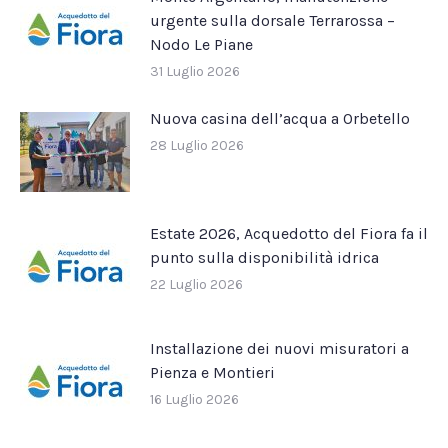
urgente sulla dorsale Terrarossa –
Nodo Le Piane
31 Luglio 2026
Nuova casina dell’acqua a Orbetello
28 Luglio 2026
Estate 2026, Acquedotto del Fiora fa il
punto sulla disponibilità idrica
22 Luglio 2026
Installazione dei nuovi misuratori a
Pienza e Montieri
16 Luglio 2026