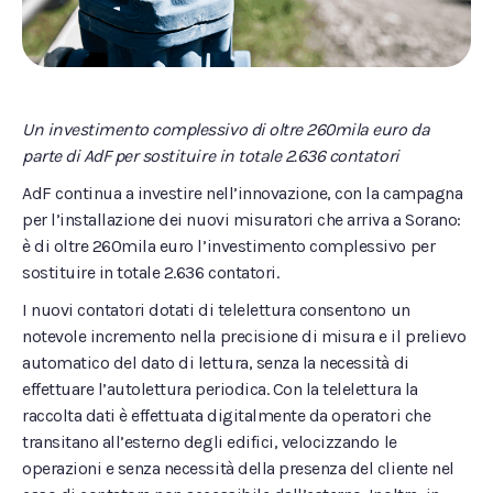
Un investimento complessivo di oltre 260mila euro da
parte di AdF per sostituire in totale 2.636 contatori
AdF continua a investire nell’innovazione, con la campagna
per l’installazione dei nuovi misuratori che arriva a Sorano:
è di oltre 260mila euro l’investimento complessivo per
sostituire in totale 2.636 contatori.
I nuovi contatori dotati di telelettura consentono un
notevole incremento nella precisione di misura e il prelievo
automatico del dato di lettura, senza la necessità di
effettuare l’autolettura periodica. Con la telelettura la
raccolta dati è effettuata digitalmente da operatori che
transitano all’esterno degli edifici, velocizzando le
operazioni e senza necessità della presenza del cliente nel