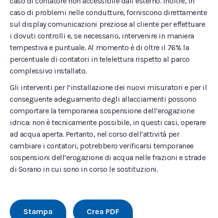
caso di contatore non accessibile dall’esterno. Inoltre, in
caso di problemi nelle condutture, forniscono direttamente
sul display comunicazioni preziose al cliente per effettuare
i dovuti controlli e, se necessario, intervenire in maniera
tempestiva e puntuale. Al momento è di oltre il 76% la
percentuale di contatori in telelettura rispetto al parco
complessivo installato.
Gli interventi per l’installazione dei nuovi misuratori e per il
conseguente adeguamento degli allacciamenti possono
comportare la temporanea sospensione dell’erogazione
idrica: non è tecnicamente possibile, in questi casi, operare
ad acqua aperta. Pertanto, nel corso dell’attività per
cambiare i contatori, potrebbero verificarsi temporanee
sospensioni dell’erogazione di acqua nelle frazioni e strade
di Sorano in cui sono in corso le sostituzioni.
Stampa
Crea PDF