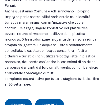
Ferrari.
Anche quest’anno Comune e AdF rinnovano il proprio
impegno per la sostenibilità ambientale nella località
turistica maremmana, con un’iniziativa che vuole
contribuire a raggiungere l’obiettivo del plastic free,
ovvero ridurre al massimo l’utilizzo della plastica
monouso. Oltre a valorizzare la qualità della risorsa idrica
erogata dal gestore, un’acqua salubre e costantemente
controllata, la casetta dell’acqua consentirà infatti a
cittadini e turisti di non utilizzare bottigliette in plastica
monouso, riducendo così anche le emissioni di anidride
carbonica derivanti dal loro smaltimento, con un beneficio
ambientale a vantaggio di tutti.
L’impianto resterà attivo per tutta la stagione turistica, fino
al 30 settembre.
Stampa
Crea PDF