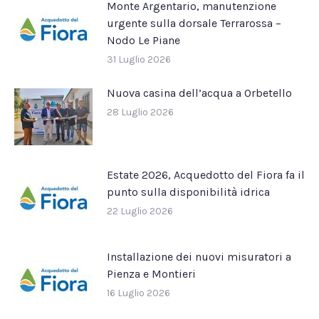
Monte Argentario, manutenzione
urgente sulla dorsale Terrarossa –
Nodo Le Piane
31 Luglio 2026
Nuova casina dell’acqua a Orbetello
28 Luglio 2026
Estate 2026, Acquedotto del Fiora fa il
punto sulla disponibilità idrica
22 Luglio 2026
Installazione dei nuovi misuratori a
Pienza e Montieri
16 Luglio 2026