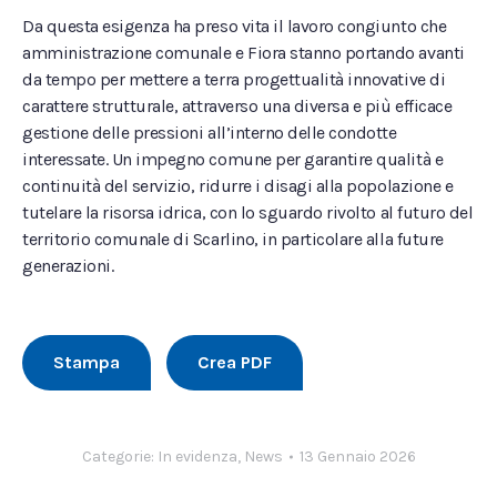
Da questa esigenza ha preso vita il lavoro congiunto che
amministrazione comunale e Fiora stanno portando avanti
da tempo per mettere a terra progettualità innovative di
carattere strutturale, attraverso una diversa e più efficace
gestione delle pressioni all’interno delle condotte
interessate. Un impegno comune per garantire qualità e
continuità del servizio, ridurre i disagi alla popolazione e
tutelare la risorsa idrica, con lo sguardo rivolto al futuro del
territorio comunale di Scarlino, in particolare alla future
generazioni.
Stampa
Crea PDF
Categorie:
In evidenza
,
News
13 Gennaio 2026