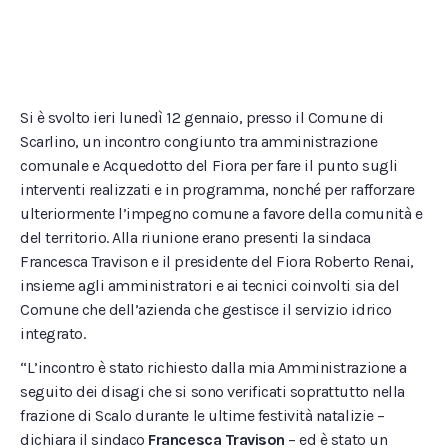
Si è svolto ieri lunedì 12 gennaio, presso il Comune di
Scarlino, un incontro congiunto tra amministrazione
comunale e Acquedotto del Fiora per fare il punto sugli
interventi realizzati e in programma, nonché per rafforzare
ulteriormente l’impegno comune a favore della comunità e
del territorio. Alla riunione erano presenti la sindaca
Francesca Travison e il presidente del Fiora Roberto Renai,
insieme agli amministratori e ai tecnici coinvolti sia del
Comune che dell’azienda che gestisce il servizio idrico
integrato.
“L’incontro è stato richiesto dalla mia Amministrazione a
seguito dei disagi che si sono verificati soprattutto nella
frazione di Scalo durante le ultime festività natalizie –
dichiara il sindaco
Francesca Travison
– ed è stato un