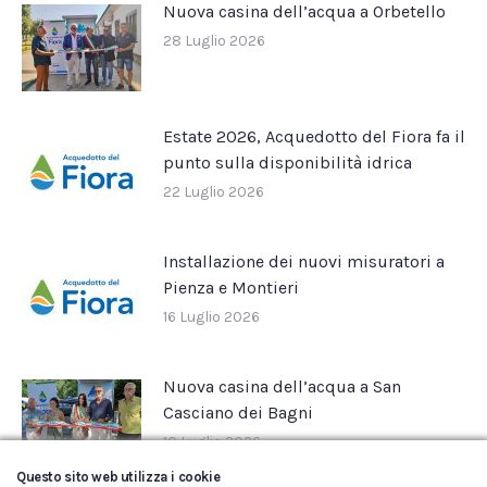
Nuova casina dell’acqua a Orbetello
28 Luglio 2026
Estate 2026, Acquedotto del Fiora fa il
punto sulla disponibilità idrica
22 Luglio 2026
Installazione dei nuovi misuratori a
Pienza e Montieri
16 Luglio 2026
Nuova casina dell’acqua a San
Casciano dei Bagni
10 Luglio 2026
Questo sito web utilizza i cookie