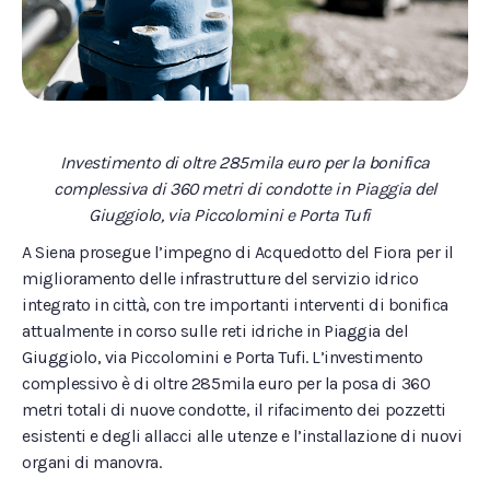
Investimento di oltre 285mila euro per la bonifica
complessiva di 360 metri di condotte in Piaggia del
Giuggiolo, via Piccolomini e Porta Tufi
A Siena prosegue l’impegno di Acquedotto del Fiora per il
miglioramento delle infrastrutture del servizio idrico
integrato in città, con tre importanti interventi di bonifica
attualmente in corso sulle reti idriche in Piaggia del
Giuggiolo, via Piccolomini e Porta Tufi. L’investimento
complessivo è di oltre 285mila euro per la posa di 360
metri totali di nuove condotte, il rifacimento dei pozzetti
esistenti e degli allacci alle utenze e l’installazione di nuovi
organi di manovra.