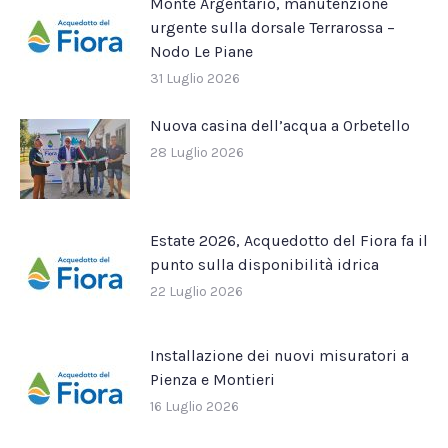
Monte Argentario, manutenzione
urgente sulla dorsale Terrarossa –
Nodo Le Piane
31 Luglio 2026
Nuova casina dell’acqua a Orbetello
28 Luglio 2026
Estate 2026, Acquedotto del Fiora fa il
punto sulla disponibilità idrica
22 Luglio 2026
Installazione dei nuovi misuratori a
Pienza e Montieri
16 Luglio 2026