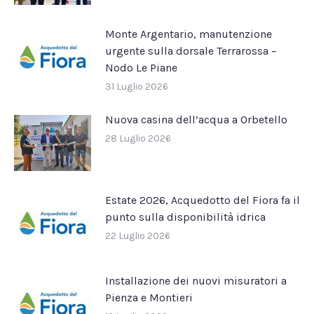
Monte Argentario, manutenzione
urgente sulla dorsale Terrarossa –
Nodo Le Piane
31 Luglio 2026
Nuova casina dell’acqua a Orbetello
28 Luglio 2026
Estate 2026, Acquedotto del Fiora fa il
punto sulla disponibilità idrica
22 Luglio 2026
Installazione dei nuovi misuratori a
Pienza e Montieri