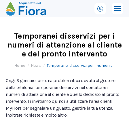
Temporanei disservizi per i
numeri di attenzione al cliente
e del pronto intervento
Tu sei qui:
Home
News
Temporanei disservizi per i numeri…
Oggi 3 gennaio, per una problematica dovuta al gestore
della telefonia, temporanei disservizi nel contattare i
numeri di attenzione al cliente e quello dedicato al pronto
intervento. Ti invitiamo quindi a utilizzare l’area clienti
MyFiora per segnalare un guasto, gestire la tua utenza,
inoltrare richieste e molto altro.