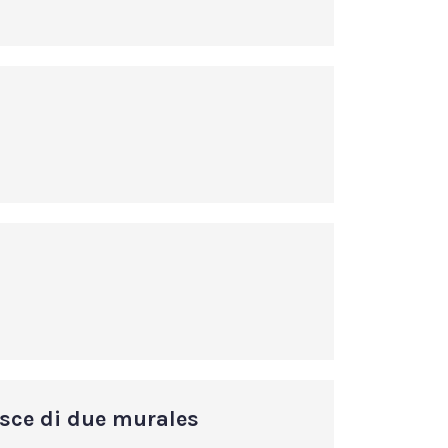
hisce di due murales