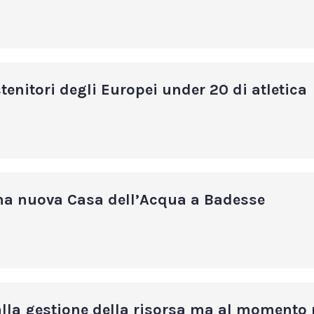
tenitori degli Europei under 20 di atletica
na nuova Casa dell’Acqua a Badesse
lla gestione della risorsa ma al momento