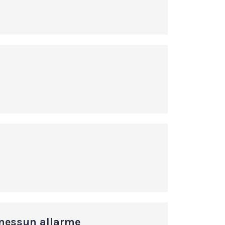
 nessun allarme