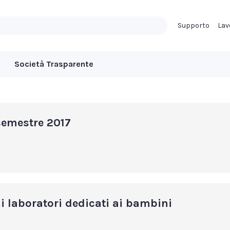
Supporto
Lav
Società Trasparente
semestre 2017
i laboratori dedicati ai bambini