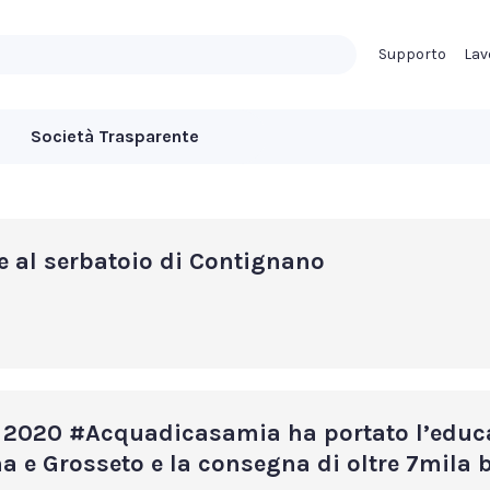
Supporto
Lav
Società Trasparente
e al serbatoio di Contignano
 2020 #Acquadicasamia ha portato l’educ
a e Grosseto e la consegna di oltre 7mila 