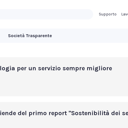
Supporto
Lav
Società Trasparente
logia per un servizio sempre migliore
iende del primo report "Sostenibilità dei se