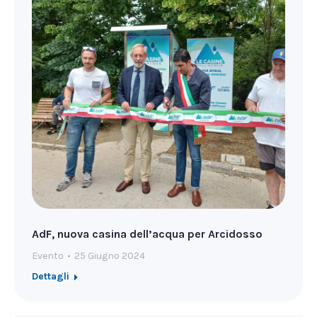
AdF, nuova casina dell’acqua per Arcidosso
Evento
25 Giugno 2024
Dettagli