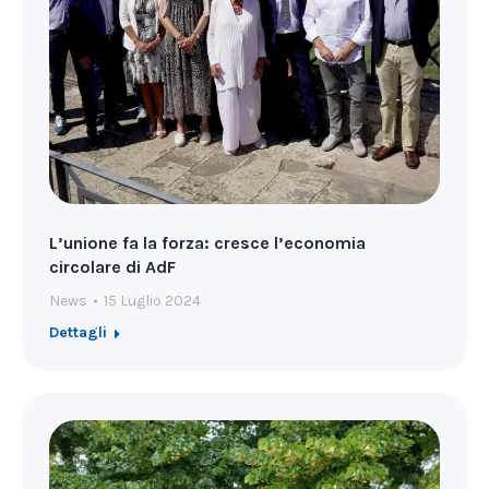
L’unione fa la forza: cresce l’economia
circolare di AdF
News
15 Luglio 2024
Dettagli