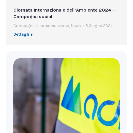
Giornata Internazionale dell’Ambiente 2024 –
Campagna social
Campagne di comunicazione
,
News
5 Giugno 2024
Dettagli