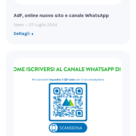
AdF, online nuovo sito e canale WhatsApp
News
25 Luglio 2024
Dettagli